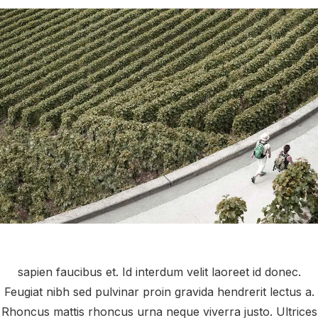
sapien faucibus et. Id interdum velit laoreet id donec.
Feugiat nibh sed pulvinar proin gravida hendrerit lectus a.
Rhoncus mattis rhoncus urna neque viverra justo. Ultrices