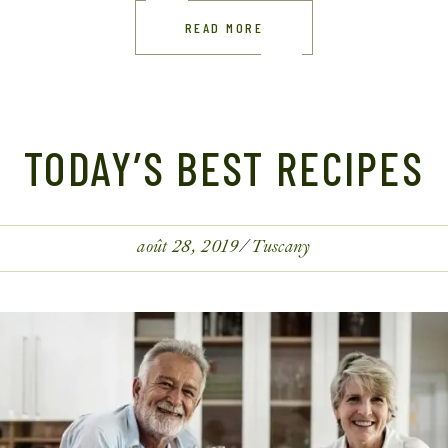
READ MORE
TODAY’S BEST RECIPES
août 28, 2019
Tuscany