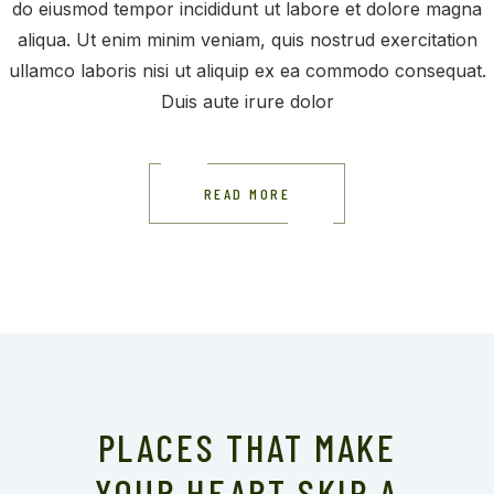
do eiusmod tempor incididunt ut labore et dolore magna
aliqua. Ut enim minim veniam, quis nostrud exercitation
ullamco laboris nisi ut aliquip ex ea commodo consequat.
Duis aute irure dolor
READ MORE
PLACES THAT MAKE
YOUR HEART SKIP A