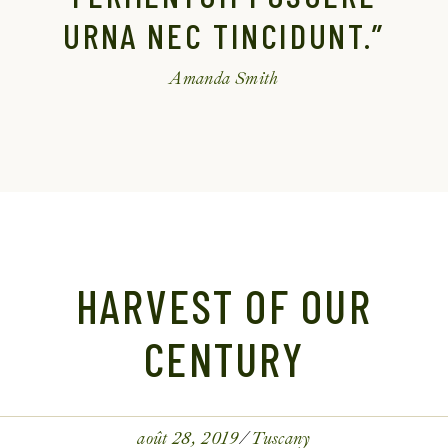
URNA NEC TINCIDUNT.”
Amanda Smith
HARVEST OF OUR
CENTURY
août 28, 2019
Tuscany