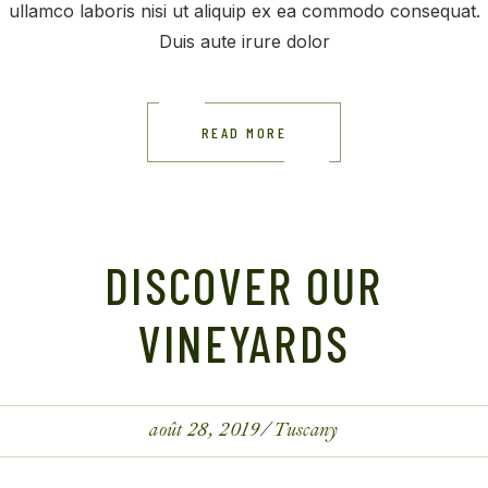
ullamco laboris nisi ut aliquip ex ea commodo consequat.
Duis aute irure dolor
READ MORE
DISCOVER OUR
VINEYARDS
août 28, 2019
Tuscany