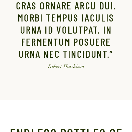
CRAS ORNARE ARCU DUI.
MORBI TEMPUS IACULIS
URNA ID VOLUTPAT. IN
FERMENTUM POSUERE
URNA NEC TINCIDUNT.”
Robert Hutchison