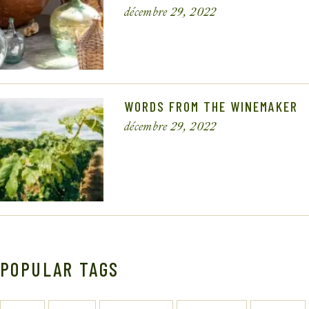
décembre 29, 2022
WORDS FROM THE WINEMAKER
décembre 29, 2022
POPULAR TAGS