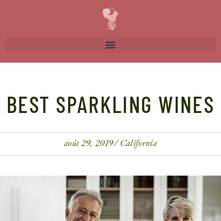
BEST SPARKLING WINES
août 29, 2019
California