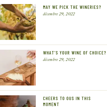
MAY WE PICK THE WINERIES?
décembre 29, 2022
WHAT’S YOUR WINE OF CHOICE?
décembre 29, 2022
CHEERS TO OUS IN THIS
MOMENT