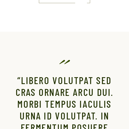
“LIBERO VOLUTPAT SED
CRAS ORNARE ARCU DUI.
MORBI TEMPUS IACULIS
URNA ID VOLUTPAT. IN
FERMENTUM POSUERE