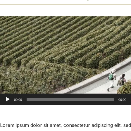
Lecteur
00:00
00:00
audio
Lorem ipsum dolor sit amet, consectetur adipiscing elit, sed