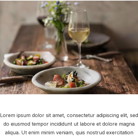
Lorem ipsum dolor sit amet, consectetur adipiscing elit, sed
do eiusmod tempor incididunt ut labore et dolore magna
aliqua. Ut enim minim veniam, quis nostrud exercitation