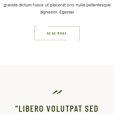
gravida dictum fusce ut placerat orci nulla pellentesque
dignissim. Egestas
READ MORE
“LIBERO VOLUTPAT SED