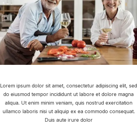
Lorem ipsum dolor sit amet, consectetur adipiscing elit, sed
do eiusmod tempor incididunt ut labore et dolore magna
aliqua. Ut enim minim veniam, quis nostrud exercitation
ullamco laboris nisi ut aliquip ex ea commodo consequat.
Duis aute irure dolor