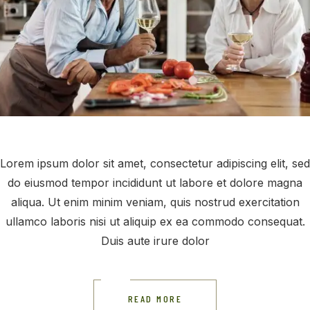
Lorem ipsum dolor sit amet, consectetur adipiscing elit, sed
do eiusmod tempor incididunt ut labore et dolore magna
aliqua. Ut enim minim veniam, quis nostrud exercitation
ullamco laboris nisi ut aliquip ex ea commodo consequat.
Duis aute irure dolor
READ MORE