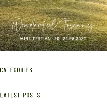
CATEGORIES
LATEST POSTS