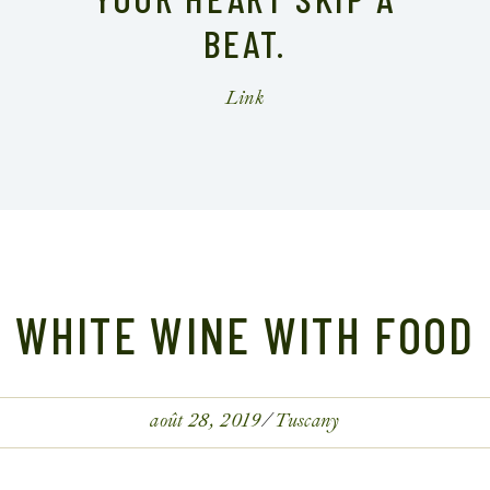
BEAT.
WHITE WINE WITH FOOD
août 28, 2019
Tuscany